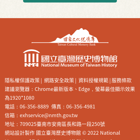
隱私權保護政策
網路安全政策
資料授權規範
服務條款
建議瀏覽器：Chrome最新版本、Edge，螢幕最佳顯示效果
為1920*1080
電話：06-356-8889 傳真：06-356-4981
信箱：exhservice@nmth.gov.tw
地址：709025臺南市安南區長和路一段250號
網站設計製作 國立臺灣歷史博物館 © 2022 National