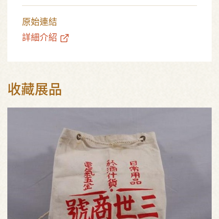
原始連結
詳細介紹
收藏展品