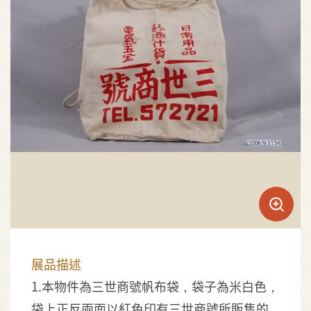
展品描述
1.本物件為三世商號帆布袋，袋子為米白色，
袋上正反兩面以紅色印有三世商號所販售的