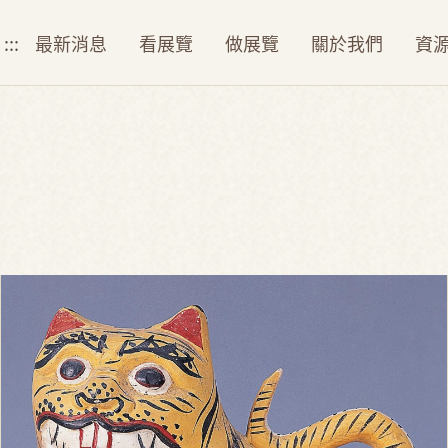
:::
最新消息
看展覽
做展覽
關於我們
資