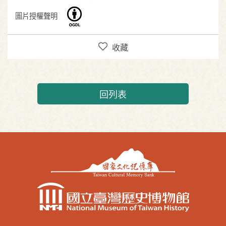
圖片授權聲明
收藏
回列表