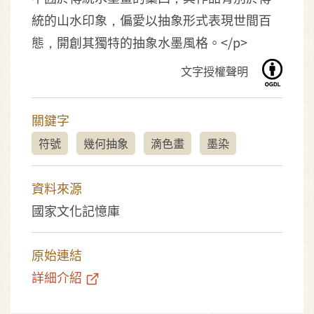
統的山水印象，偏愛以抽象形式表現世間百
態，開創其獨特的抽象水墨風格。</p>
文字授權聲明
關鍵字
符號
幾何抽象
滴色畫
墨染
資料來源
國家文化記憶庫
原始連結
詳細介紹