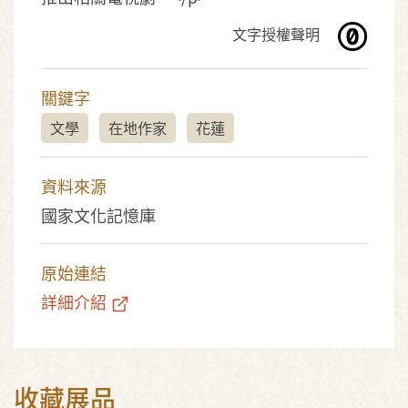
文字授權聲明
關鍵字
文學
在地作家
花蓮
資料來源
國家文化記憶庫
原始連結
詳細介紹
收藏展品