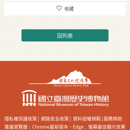
收藏
回列表
隱私權保護政策
網路安全政策
資料授權規範
服務條款
建議瀏覽器：Chrome最新版本、Edge，螢幕最佳顯示效果