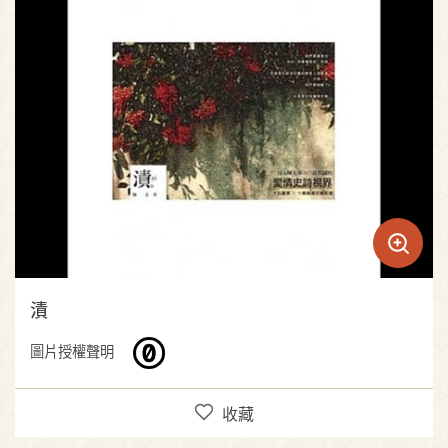
漬
圖片授權聲明
收藏