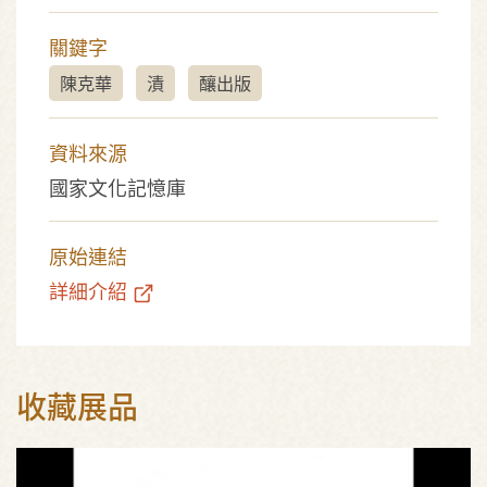
關鍵字
陳克華
漬
釀出版
資料來源
國家文化記憶庫
原始連結
詳細介紹
收藏展品