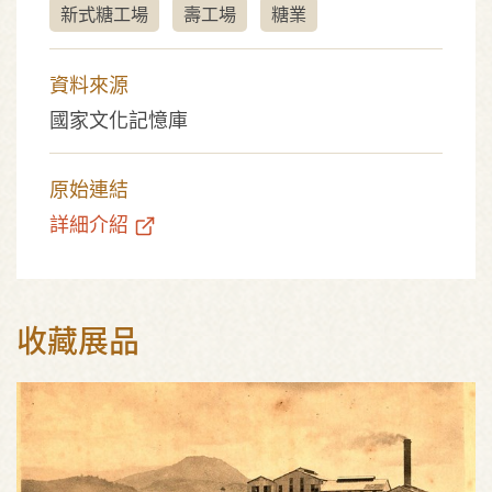
新式糖工場
壽工場
糖業
資料來源
國家文化記憶庫
原始連結
詳細介紹
收藏展品