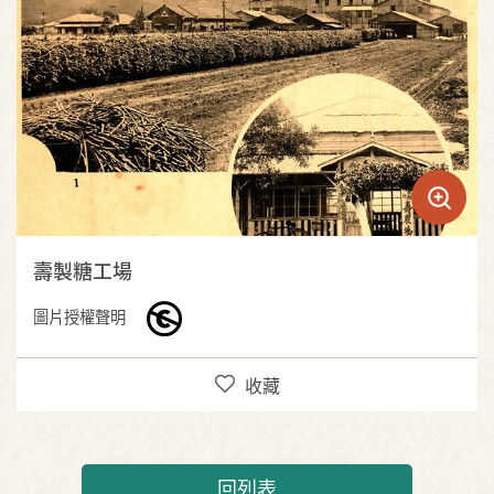
壽製糖工場
圖片授權聲明
收藏
回列表