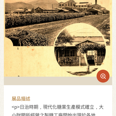
展品描述
<p>日治時期，現代化糖業生產模式確立，大
小財閥所經營之製糖工廠開始出現於各地，