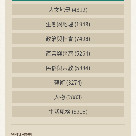
人文地景 (4312)
生態與地理 (1948)
政治與社會 (7498)
產業與經濟 (5264)
民俗與宗教 (5884)
藝術 (3274)
人物 (2883)
生活風格 (6208)
資料類型