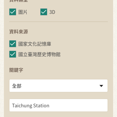
圖片
3D
資料來源
國家文化記憶庫
國立臺灣歷史博物館
關鍵字