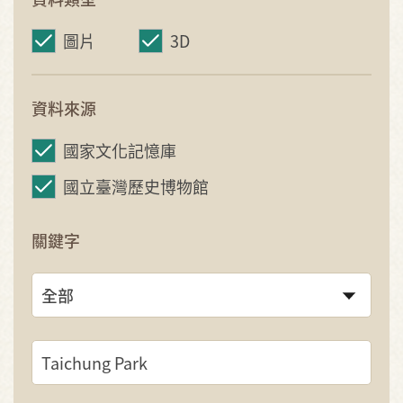
圖片
3D
資料來源
國家文化記憶庫
國立臺灣歷史博物館
關鍵字