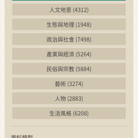
人文地景 (4312)
生態與地理 (1948)
政治與社會 (7498)
產業與經濟 (5264)
民俗與宗教 (5884)
藝術 (3274)
人物 (2883)
生活風格 (6208)
資料類型