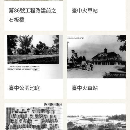
第86號工程改建前之
臺中火車站
石板橋
臺中公園池庭
臺中火車站