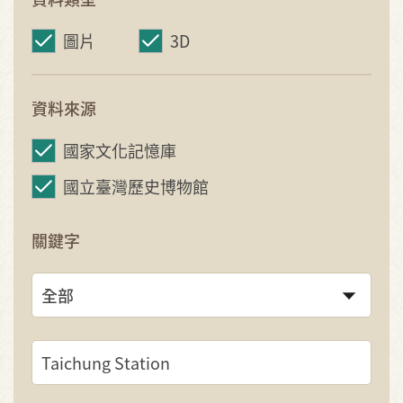
圖片
3D
資料來源
國家文化記憶庫
國立臺灣歷史博物館
關鍵字