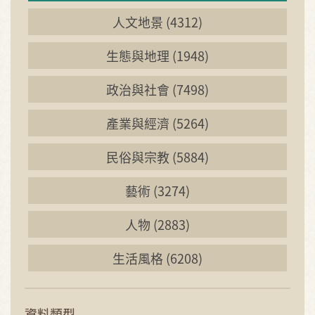
人文地景 (4312)
生態與地理 (1948)
政治與社會 (7498)
產業與經濟 (5264)
民俗與宗教 (5884)
藝術 (3274)
人物 (2883)
生活風格 (6208)
資料類型