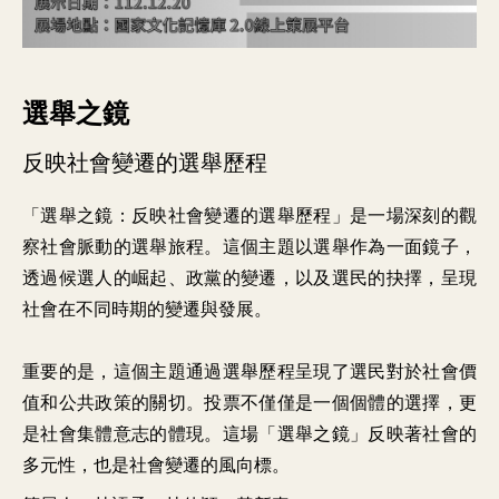
選舉之鏡
反映社會變遷的選舉歷程
「選舉之鏡：反映社會變遷的選舉歷程」是一場深刻的觀
察社會脈動的選舉旅程。這個主題以選舉作為一面鏡子，
透過候選人的崛起、政黨的變遷，以及選民的抉擇，呈現
社會在不同時期的變遷與發展。

重要的是，這個主題通過選舉歷程呈現了選民對於社會價
值和公共政策的關切。投票不僅僅是一個個體的選擇，更
是社會集體意志的體現。這場「選舉之鏡」反映著社會的
多元性，也是社會變遷的風向標。