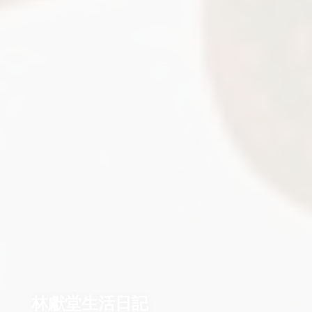
林獻堂生活日記