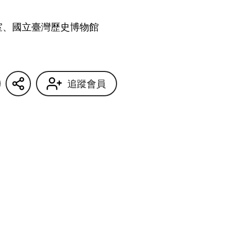
室、國立臺灣歷史博物館
追蹤會員