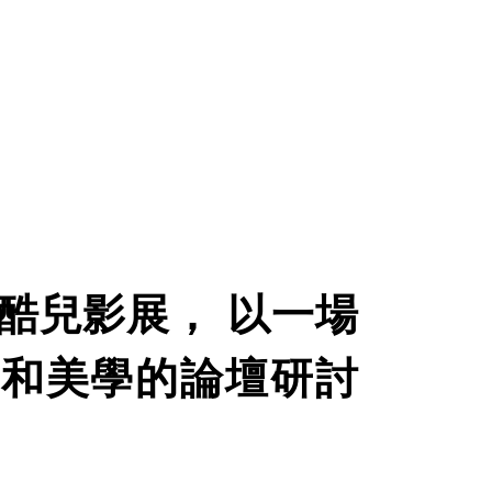
酷兒影展， 以一場
和美學的論壇研討