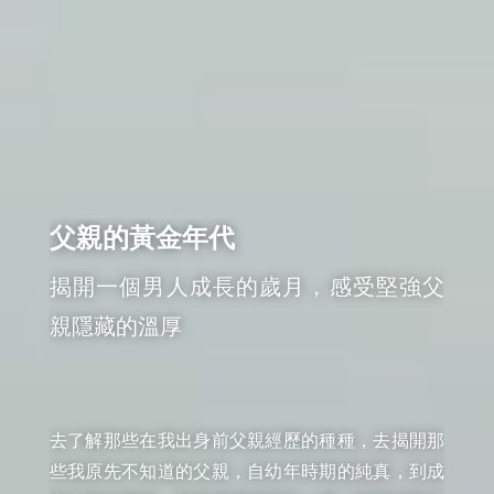
父親的黃金年代
揭開一個男人成長的歲月，感受堅強父
親隱藏的溫厚
去了解那些在我出身前父親經歷的種種，去揭開那
些我原先不知道的父親，自幼年時期的純真，到成