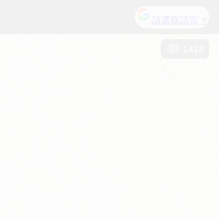
請選取語言
▼
1418