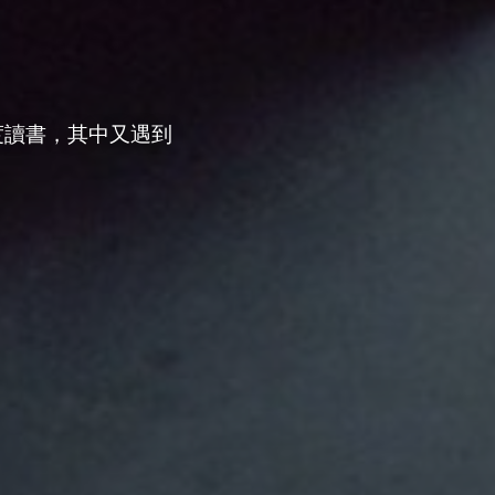
度讀書，其中又遇到