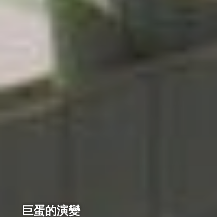
巨蛋的演變