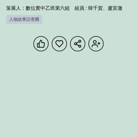
策展人：數位實中乙班第六組    組員 : 韓千賀、盧宣澈
人物故事訪查團