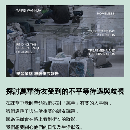
探討萬華街友受到的不平等待遇與歧視
在課堂中老師帶領我們探討「萬華」有關的人事物，

我們選擇了與生活相關的街友議題，

因為偶爾會在路上看到街友的蹤影。
