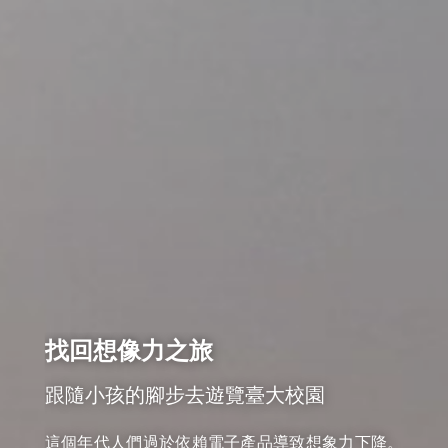
找回想像力之旅
跟隨小孩的腳步去遊覽臺大校園
這個年代人們過於依賴電子產品導致想象力下降。