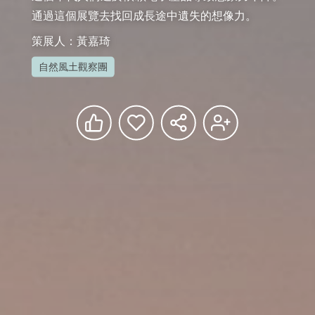
通過這個展覽去找回成長途中遺失的想像力。
策展人：黃嘉琦
自然風土觀察團