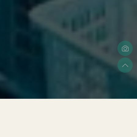
研究動機
隨著現代醫學的普及和健保制度的施行，傳統青草行業面臨