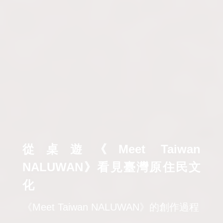
從桌遊《Meet Taiwan
NALUWAN》看見臺灣原住民文
化
《Meet Taiwan NALUWAN》的創作過程