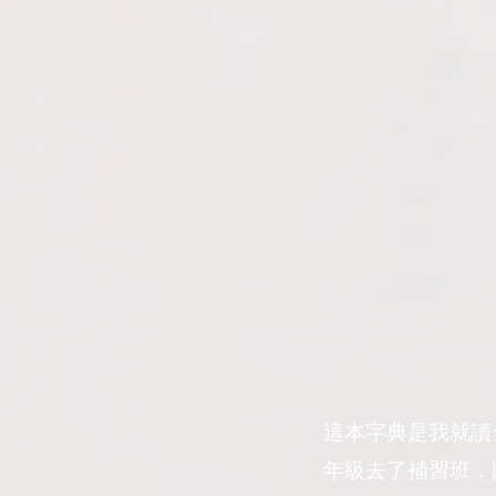
這本字典是我就讀
年級去了補習班，