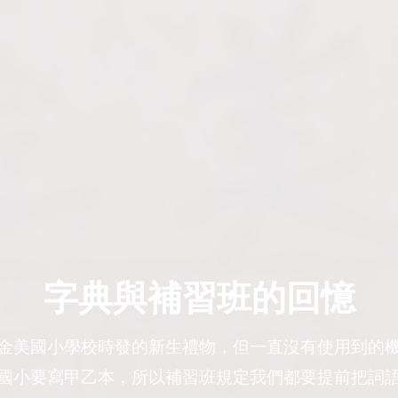
字典與補習班的回憶
金美國小學校時發的新生禮物，但一直沒有使用到的
國小要寫甲乙本，所以補習班規定我們都要提前把詞