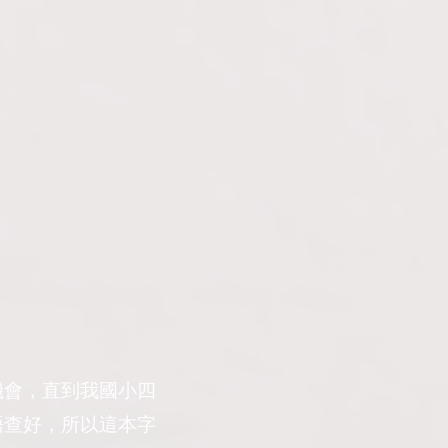
機會，直到我國小四
語查好，所以這本字