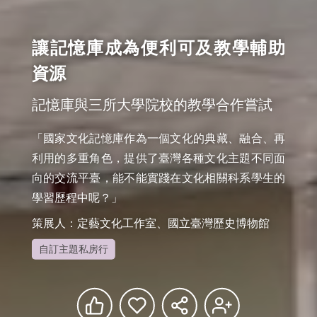
讓記憶庫成為便利可及教學輔助
資源
記憶庫與三所大學院校的教學合作嘗試
「國家文化記憶庫作為一個文化的典藏、融合、再
利用的多重角色，提供了臺灣各種文化主題不同面
向的交流平臺，能不能實踐在文化相關科系學生的
學習歷程中呢？」
策展人：定藝文化工作室、國立臺灣歷史博物館
自訂主題私房行