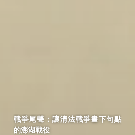
戰爭尾聲：讓清法戰爭畫下句點
的澎湖戰役