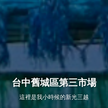
台中舊城區第三市場
這裡是我小時候的新光三越