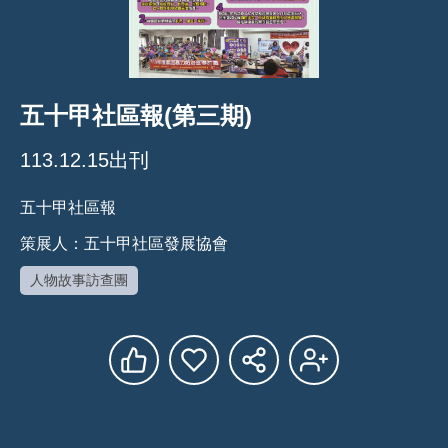
五十甲社區報(第三期)
113.12.15出刊
五十甲社區報
策展人：五十甲社區發展協會
人物故事訪查團