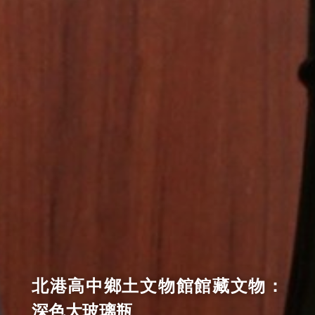
北港高中鄉土文物館館藏文物：
深色大玻璃瓶