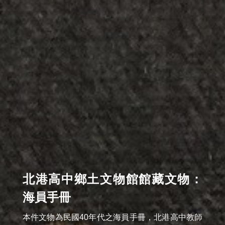
北港高中鄉土文物館館藏文物：
海員手冊
本件文物為民國40年代之海員手冊，北港高中教師