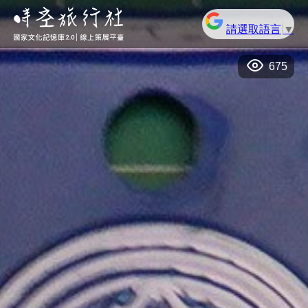
請選取語言
▼
675