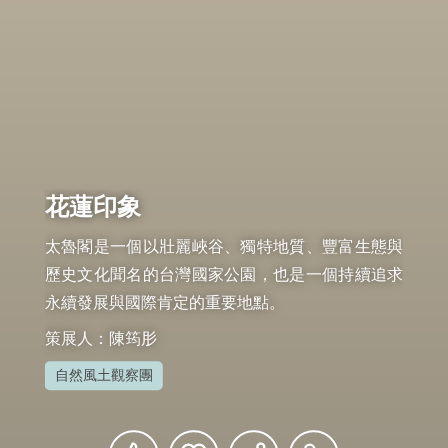
花蓮印象
太魯閣是一個以壯麗峽谷、獨特地質、豐富生態與
歷史文化聞名的台灣國家公園，也是一個持續追求
永續發展與國際肯定的重要地點。
策展人：陳筠肜
自然風土觀察團