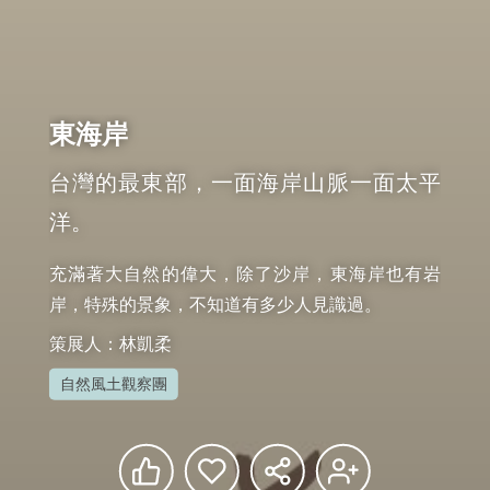
東海岸
台灣的最東部，一面海岸山脈一面太平
洋。
充滿著大自然的偉大，除了沙岸，東海岸也有岩
岸，特殊的景象，不知道有多少人見識過。
策展人：林凱柔
自然風土觀察團