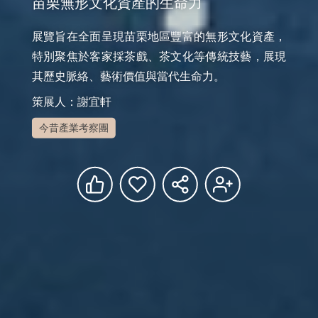
苗栗無形文化資產的生命力
展覽旨在全面呈現苗栗地區豐富的無形文化資產，
特別聚焦於客家採茶戲、茶文化等傳統技藝，展現
其歷史脈絡、藝術價值與當代生命力。
策展人：謝宜軒
今昔產業考察團