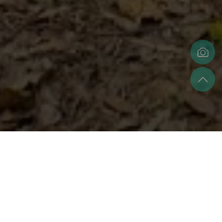
看見福源山
當我們說「看見福源山」，看見的不只是山的外貌，而是一
座城市邊界上，緩緩呼吸的自然地景與文化記憶。
