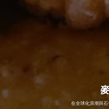
在全球化浪潮與石