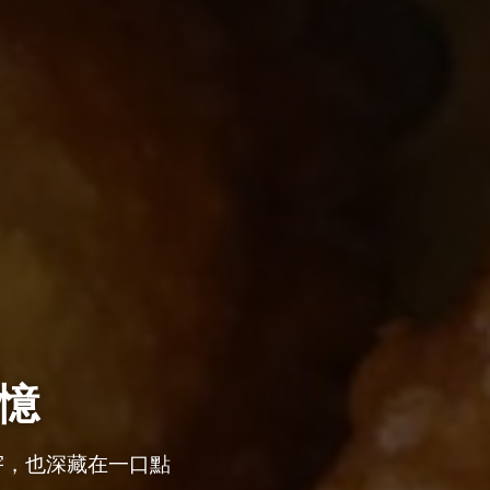
憶
宇，也深藏在一口點