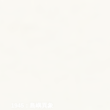
1945：島嶼異象