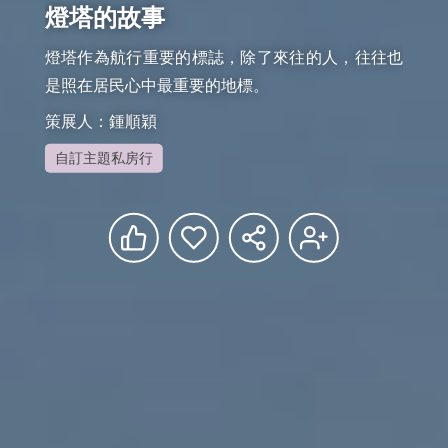
燈塔的故事
燈塔作為航行重要的標誌，除了來往的人，往往也
是照在居民心中最重要的地標。
策展人：鍾順穎
自訂主題私房行