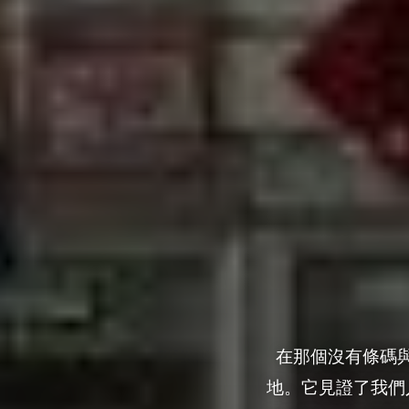
在那個沒有條碼
地。它見證了我們