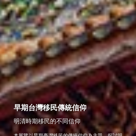
早期台灣移民傳統信仰
明清時期移民的不同信仰
本展覽以早期臺灣移民的傳統信仰為主題，探討明