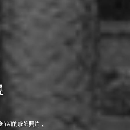
展
灣時期的服飾照片，