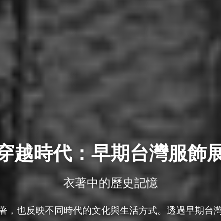
穿越時代：早期台灣服飾
衣著中的歷史記憶
著，也反映不同時代的文化與生活方式。透過早期台