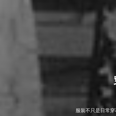
服裝不只是日常穿