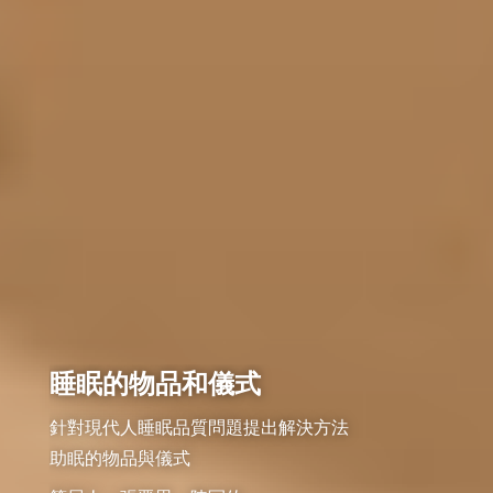
睡眠的物品和儀式
針對現代人睡眠品質問題提出解決方法

助眠的物品與儀式