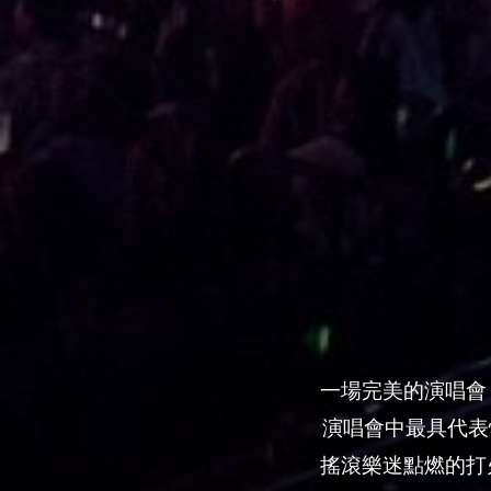
一場完美的演唱會
演唱會中最具代表
搖滾樂迷點燃的打