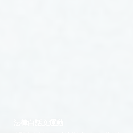
法律白話文運動