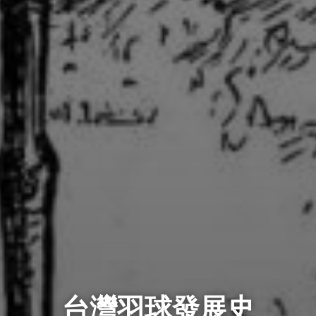
台灣羽球發展史