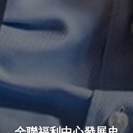
全聯福利中心發展史