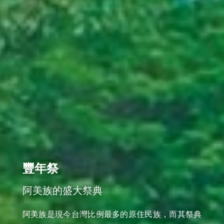
豐年祭
阿美族的盛大祭典
阿美族是現今台灣比例最多的原住民族，而其祭典