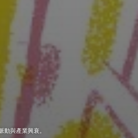
動與產業興衰。
