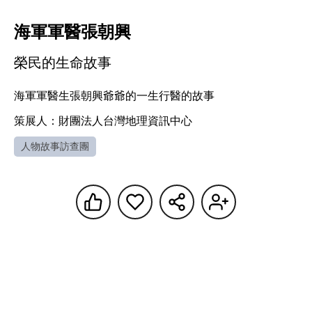
海軍軍醫張朝興
榮民的生命故事
海軍軍醫生張朝興爺爺的一生行醫的故事
策展人：財團法人台灣地理資訊中心
人物故事訪查團