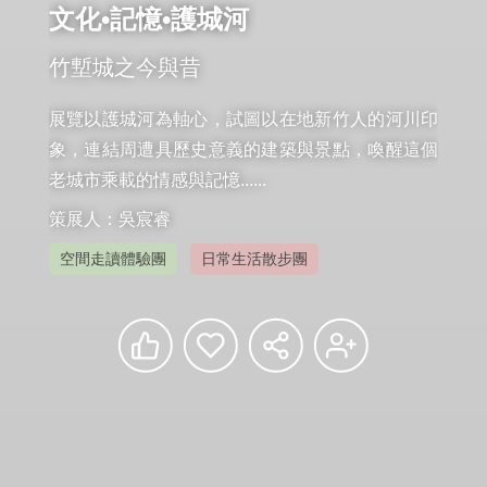
文化•記憶•護城河
竹塹城之今與昔
展覽以護城河為軸心，試圖以在地新竹人的河川印
象，連結周遭具歷史意義的建築與景點，喚醒這個
老城市乘載的情感與記憶......
策展人：吳宸睿
空間走讀體驗團
日常生活散步團