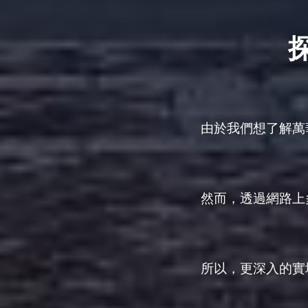
由於我們想了解萬
然而，透過網路上
所以，更深入的實