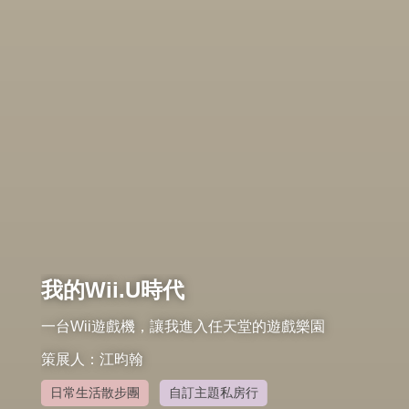
我的Wii.U時代
一台Wii遊戲機，讓我進入任天堂的遊戲樂園
策展人：江昀翰
日常生活散步團
自訂主題私房行