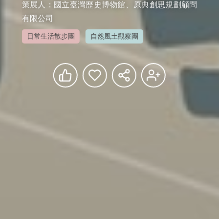
策展人：國立臺灣歷史博物館、原典創思規劃顧問
有限公司
日常生活散步團
自然風土觀察團